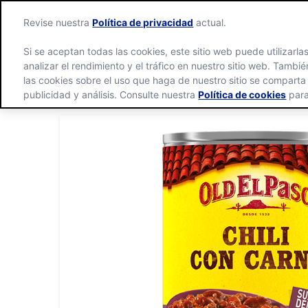
Revise nuestra
Política de privacidad
actual.
Si se aceptan todas las cookies, este sitio web puede utilizarla
analizar el rendimiento y el tráfico en nuestro sitio web. Tamb
las cookies sobre el uso que haga de nuestro sitio se comparta
publicidad y análisis. Consulte nuestra
Política de cookies
para