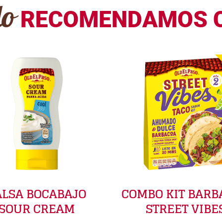
lo
RECOMENDAMOS 
ALSA BOCABAJO
COMBO KIT BARB
SOUR CREAM
STREET VIBE