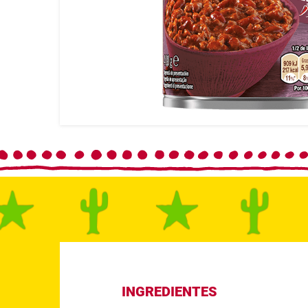
INGREDIENTES