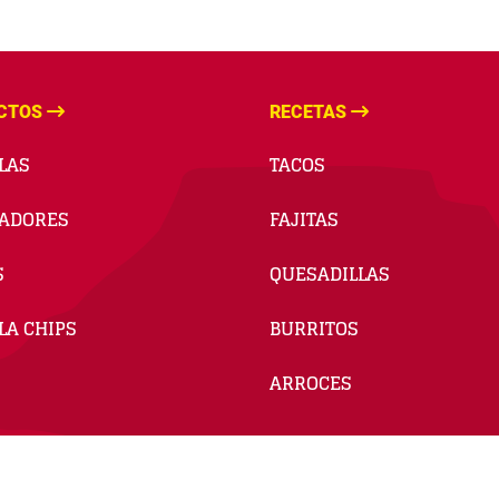
CTOS
RECETAS
LAS
TACOS
ADORES
FAJITAS
S
QUESADILLAS
LA CHIPS
BURRITOS
ARROCES