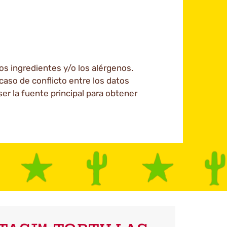
los ingredientes y/o los alérgenos.
caso de conflicto entre los datos
er la fuente principal para obtener