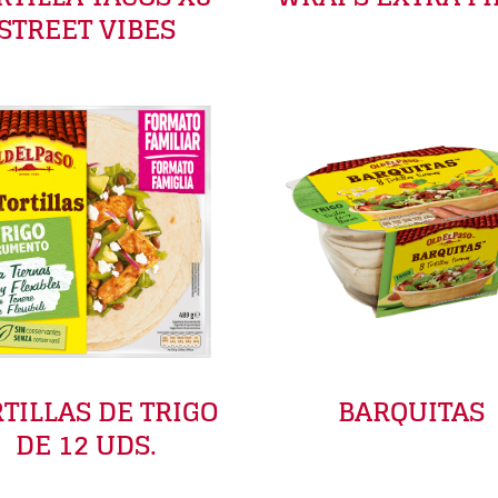
STREET VIBES
TILLAS DE TRIGO
BARQUITAS
DE 12 UDS.