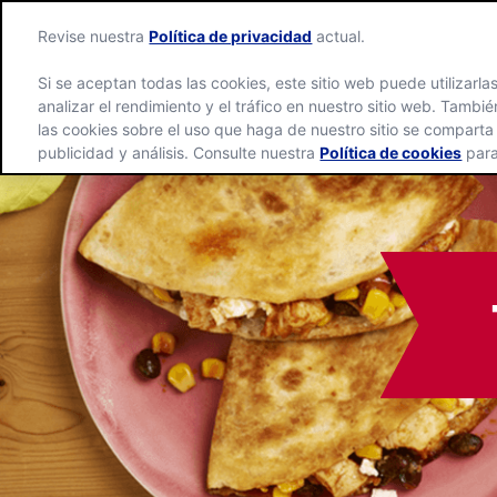
Revise nuestra
Política de privacidad
actual.
Si se aceptan todas las cookies, este sitio web puede utilizarla
analizar el rendimiento y el tráfico en nuestro sitio web. Tamb
las cookies sobre el uso que haga de nuestro sitio se comparta
publicidad y análisis. Consulte nuestra
Política de cookies
para