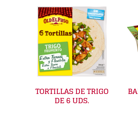
TORTILLAS DE TRIGO
BA
DE 6 UDS.