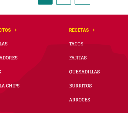
CTOS
RECETAS
LAS
TACOS
ADORES
FAJITAS
S
QUESADILLAS
LA CHIPS
BURRITOS
ARROCES