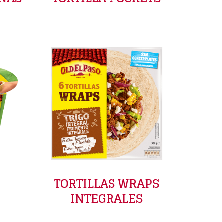
TORTILLAS WRAPS
INTEGRALES