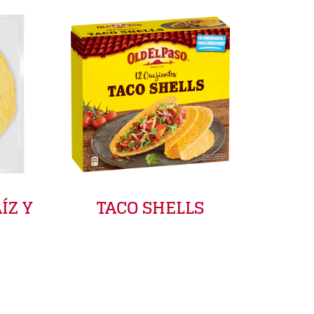
ÍZ Y
TACO SHELLS