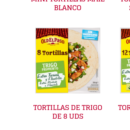
BLANCO
TORTILLAS DE TRIGO
TOR
DE 8 UDS