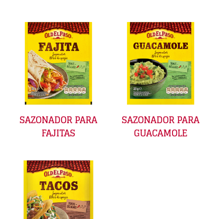
SAZONADOR PARA
SAZONADOR PARA
FAJITAS
GUACAMOLE