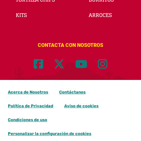
KITS
ARROCES
CONTACTA CON NOSOTROS
Acerca de Nosotros
Contáctanos
Política de Privacidad
Aviso de cookies
Condiciones de uso
Personalizar la configuración de cookies