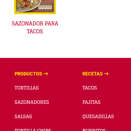
SAZONADOR PARA
TACOS
PRODUCTOS
RECETAS
TORTILLAS
TACOS
SAZONADORES
FAJITAS
SALSAS
QUESADILLAS
TORTILLA CHIPS
BURRITOS