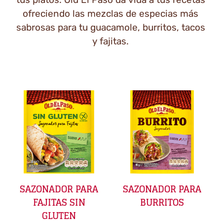
ofreciendo las mezclas de especias más
sabrosas para tu guacamole, burritos, tacos
y fajitas.
SAZONADOR PARA
SAZONADOR PARA
FAJITAS SIN
BURRITOS
GLUTEN