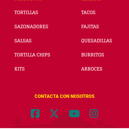
TORTILLAS
TACOS
SAZONADORES
FAJITAS
SALSAS
QUESADILLAS
TORTILLA CHIPS
BURRITOS
KITS
ARROCES
CONTACTA CON NOSOTROS