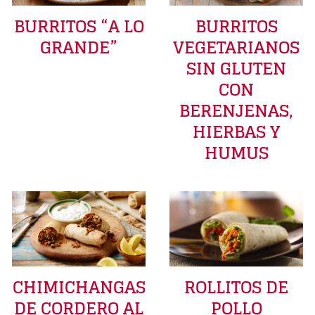
BURRITOS “A LO
BURRITOS
GRANDE”
VEGETARIANOS
SIN GLUTEN
CON
BERENJENAS,
HIERBAS Y
HUMUS
CHIMICHANGAS
ROLLITOS DE
DE CORDERO AL
POLLO