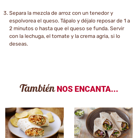
Separa la mezcla de arroz con un tenedor y
espolvorea el queso. Tápalo y déjalo reposar de 1 a
2 minutos o hasta que el queso se funda. Servir
con la lechuga, el tomate y la crema agria, si lo
deseas.
También
NOS ENCANTA...