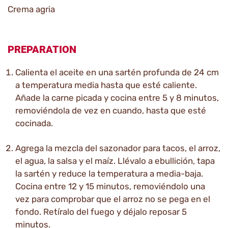
Crema agria
PREPARATION
Calienta el aceite en una sartén profunda de 24 cm
a temperatura media hasta que esté caliente.
Añade la carne picada y cocina entre 5 y 8 minutos,
removiéndola de vez en cuando, hasta que esté
cocinada.
Agrega la mezcla del sazonador para tacos, el arroz,
el agua, la salsa y el maíz. Llévalo a ebullición, tapa
la sartén y reduce la temperatura a media-baja.
Cocina entre 12 y 15 minutos, removiéndolo una
vez para comprobar que el arroz no se pega en el
fondo. Retíralo del fuego y déjalo reposar 5
minutos.