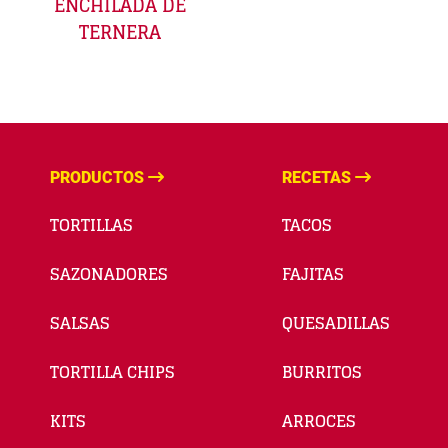
ENCHILADA DE
TERNERA
PRODUCTOS
RECETAS
TORTILLAS
TACOS
SAZONADORES
FAJITAS
SALSAS
QUESADILLAS
TORTILLA CHIPS
BURRITOS
KITS
ARROCES