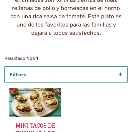
rellenas de pollo y horneadas en el horno
con una rica salsa de tomate. Este plato es
uno de los favoritos para las familias y
dejará a todos satisfechos.
Resultado
1
de
1
Filters
Category
MINI TACOS DE