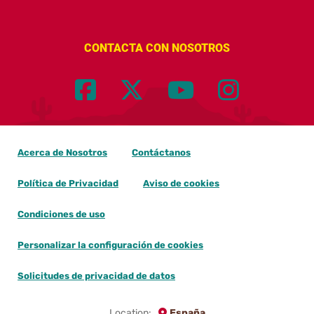
CONTACTA CON NOSOTROS
Acerca de Nosotros
Contáctanos
Política de Privacidad
Aviso de cookies
Condiciones de uso
Personalizar la configuración de cookies
Solicitudes de privacidad de datos
Location:
España